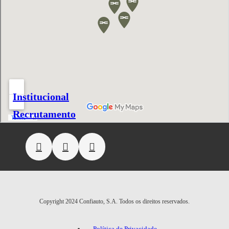
Institucional
Recrutamento
Copyright 2024 Confiauto, S.A. Todos os direitos reservados.
Política de Privacidade