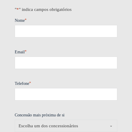
"
*
" indica campos obrigatórios
*
Nome
*
Email
*
Telefone
Concessão mais próxima de si