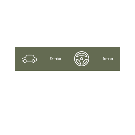
Exterior
Interior