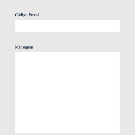
Código Postal
Mensagem