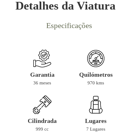
Detalhes da Viatura
Especificações
Garantia
Quilómetros
36 meses
970 kms
Cilindrada
Lugares
999 cc
7 Lugares