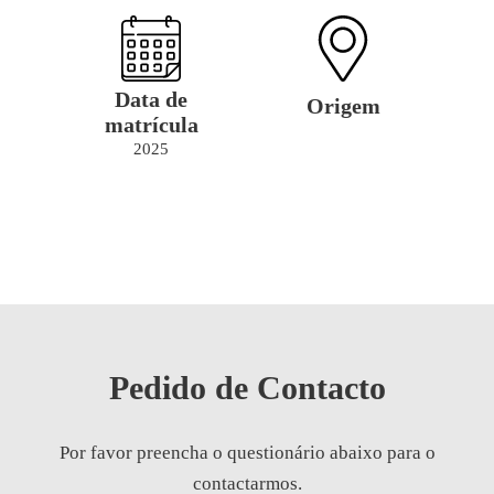
Data de
Origem
matrícula
2025
Pedido de Contacto
Por favor preencha o questionário abaixo para o
contactarmos.