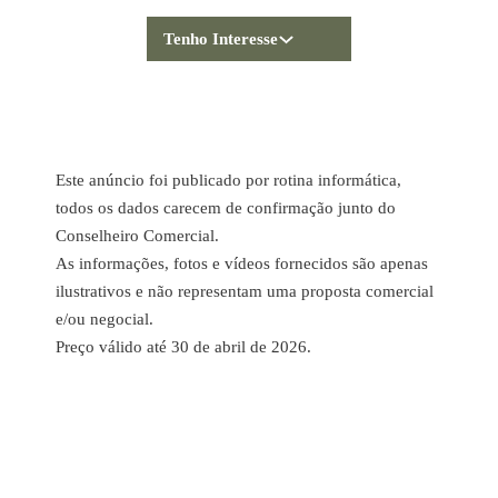
Tenho Interesse
Este anúncio foi publicado por rotina informática,
todos os dados carecem de confirmação junto do
Conselheiro Comercial.
As informações, fotos e vídeos fornecidos são apenas
ilustrativos e não representam uma proposta comercial
e/ou negocial.
Preço válido até 30 de abril de 2026.