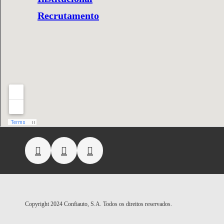
Recrutamento
Copyright 2024 Confiauto, S.A. Todos os direitos reservados.