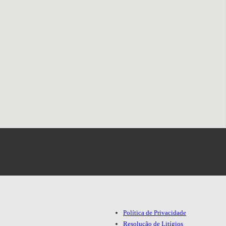
Política de Privacidade
Resolução de Litígios