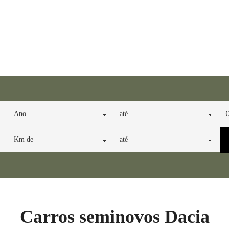
Carros seminovos Dacia