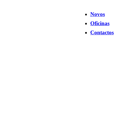
Novos
Oficinas
Contactos