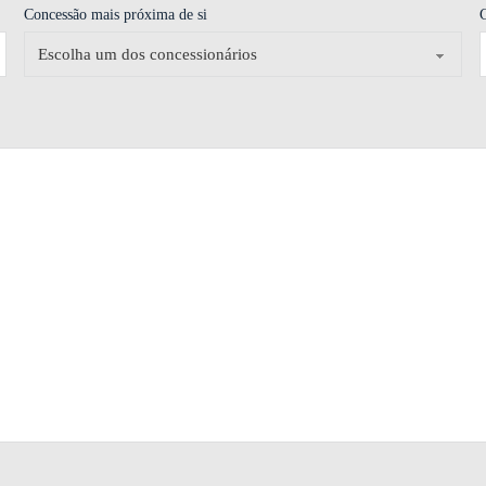
Concessão mais próxima de si